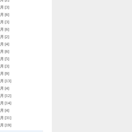
月 [3]
月 [6]
月 [3]
月 [6]
月 [2]
月 [4]
月 [6]
月 [5]
月 [3]
月 [9]
月 [13]
月 [4]
月 [12]
月 [14]
月 [4]
月 [31]
月 [19]