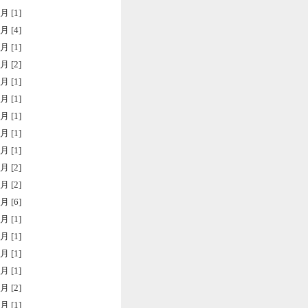
月 [1]
月 [4]
月 [1]
月 [2]
月 [1]
月 [1]
月 [1]
月 [1]
月 [1]
月 [2]
月 [2]
月 [6]
月 [1]
月 [1]
月 [1]
月 [1]
月 [2]
月 [1]