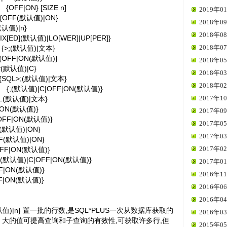
{OFF|ON} [SIZE n]
2019年01
{OFF(默认值)|ON}
2018年09
默认值)|n}
2018年08
IX[ED](默认值)|LO[WER]|UP[PER]}
2018年07
{>;(默认值)|文本}
{OFF|ON(默认值)}
2018年05
#(默认值)|C}
2018年03
{SQL>;(默认值)|文本}
2018年02
{;(默认值)|C|OFF|ON(默认值)}
2017年10
L(默认值)|文本}
|ON(默认值)}
2017年09
OFF|ON(默认值)}
2017年05
(默认值)|ON}
2017年03
F(默认值)|ON}
2017年02
OFF|ON(默认值)}
-(默认值)|C|OFF|ON(默认值)}
2017年01
F|ON(默认值)}
2016年11
F|ON(默认值)}
2016年06
2016年04
0(默认值)|n} 置一批的行数,是SQL*PLUS一次从数据库获取的
2016年03
0. 大的值可提高查询和子查询的有效性,可获取许多行,但
2015年05