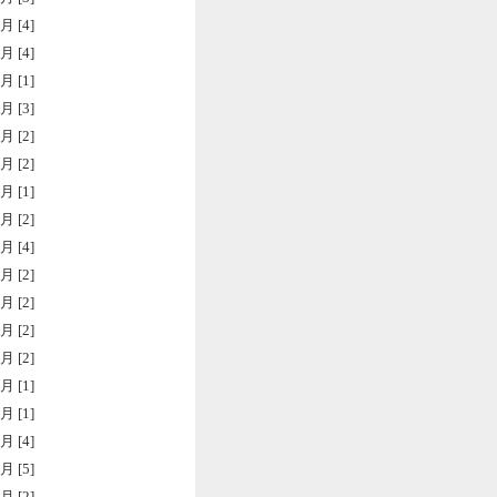
月 [4]
月 [4]
月 [1]
月 [3]
月 [2]
月 [2]
月 [1]
月 [2]
月 [4]
月 [2]
月 [2]
月 [2]
月 [2]
月 [1]
月 [1]
月 [4]
月 [5]
月 [2]