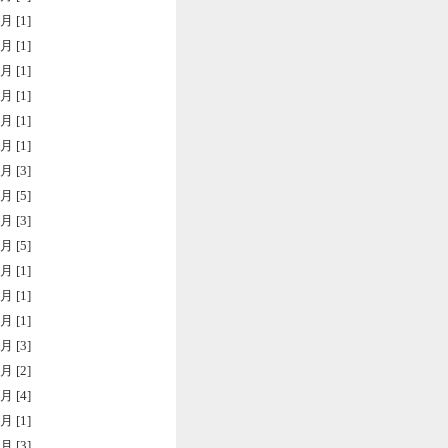
月 [1]
月 [1]
月 [1]
月 [1]
月 [1]
月 [1]
月 [3]
月 [5]
月 [3]
月 [5]
月 [1]
月 [1]
月 [1]
月 [3]
月 [2]
月 [4]
月 [1]
月 [3]