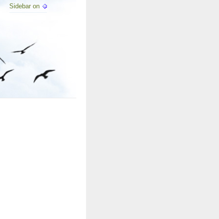
Sidebar on