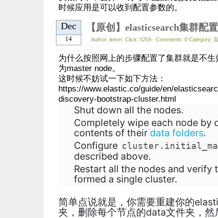
时候应用是可以收到配置参数的。
Dec
【原创】elasticsearch集群
14
Author: leeon Click: 5259 Comments: 0 Category: 
为什么按照网上的步骤配置了集群就是不生
为master node。
这时候不妨试一下如下方法：
https://www.elastic.co/guide/en/elasticsear
discovery-bootstrap-cluster.html
Shut down all the nodes.
Completely wipe each node by d
contents of their
data folders
.
Configure
cluster.initial_ma
described above.
Restart all the nodes and verify
formed a single cluster.
简单点说就是，你需要重建你的elastic
夹，删除每个节点的data文件夹，然