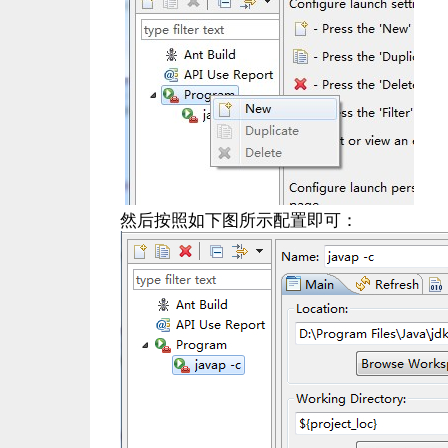
然后按照如下图所示配置即可：