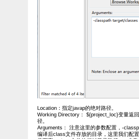
Location：指定javap的绝对路径。
Working Directory： ${project_lo
径。
Arguments： 注意这里的参数配置，-classp
编译后class文件存放的目录，这里我们配