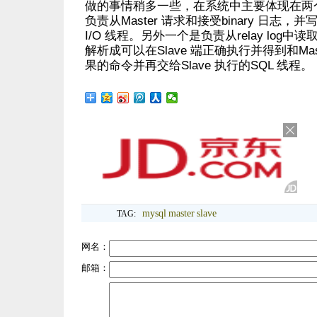
做的事情稍多一些，在系统中主要体现在两
负责从Master 请求和接受binary 日志，并写入
I/O 线程。另外一个是负责从relay log
解析成可以在Slave 端正确执行并得到和Mas
果的命令并再交给Slave 执行的SQL 线程。
mysql
master
slave
TAG:
网名：
邮箱：