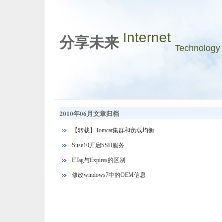
Internet
分享未来
Technology
2010年06月文章归档
【转载】Tomcat集群和负载均衡
Suse10开启SSH服务
ETag与Expires的区别
修改windows7中的OEM信息