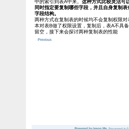
中的索引到表A中来。
这种方式比较灵活可
同时指定要复制哪些字段，并且自身复制表
字段结构。
两种方式在复制表的时候均不会复制权限对
本对表B做了权限设置，复制后，表A不具备
留空，接下来会探讨两种复制表的性能
Previous
Powered by leeon.Me
Processed in 0