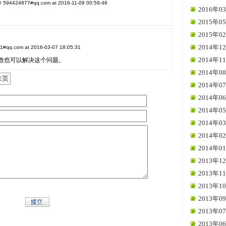
24877#qq.com at 2016-11-09 00:59:46
2016年03
2015年05
2015年02
2014年12
qq.com at 2016-03-07 18:05:31
2014年11
n的参数也可以解决这个问题。
2014年08
末页
2014年07
2014年06
2014年05
2014年03
2014年02
2014年01
2013年12
2013年11
2013年10
2013年09
2013年07
2013年06