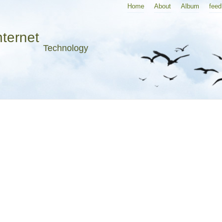
Home
About
Album
feed
nternet
Technology