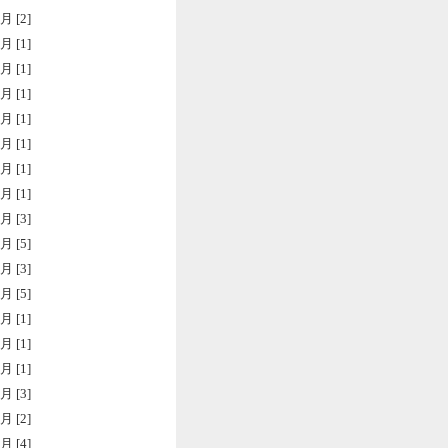
月 [2]
月 [1]
月 [1]
月 [1]
月 [1]
月 [1]
月 [1]
月 [1]
月 [3]
月 [5]
月 [3]
月 [5]
月 [1]
月 [1]
月 [1]
月 [3]
月 [2]
月 [4]