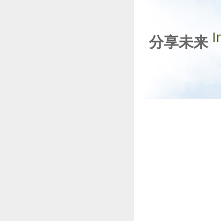
I
分享未来