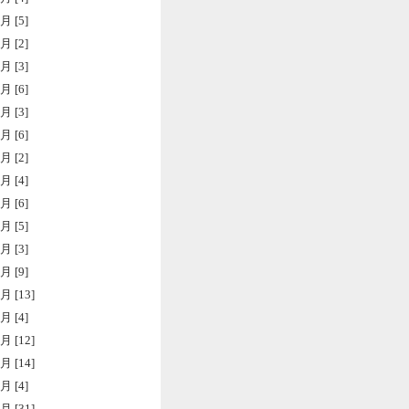
月 [5]
月 [2]
月 [3]
月 [6]
月 [3]
月 [6]
月 [2]
月 [4]
月 [6]
月 [5]
月 [3]
月 [9]
月 [13]
月 [4]
月 [12]
月 [14]
月 [4]
月 [31]