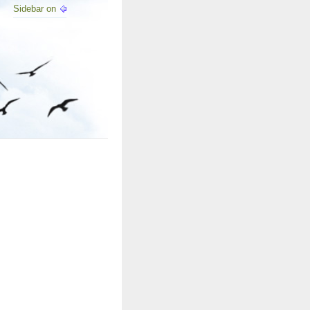
Sidebar on