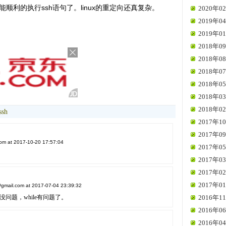
也能顺利的执行ssh语句了。linux的重定向还真复杂。
2020年02
2019年04
2019年01
2018年09
2018年08
2018年07
2018年05
2018年03
2018年02
ssh
2017年10
2017年09
om at 2017-10-20 17:57:04
2017年05
2017年03
2017年02
2017年01
gmail.com at 2017-07-04 23:39:32
没问题，while有问题了。
2016年11
2016年06
2016年04