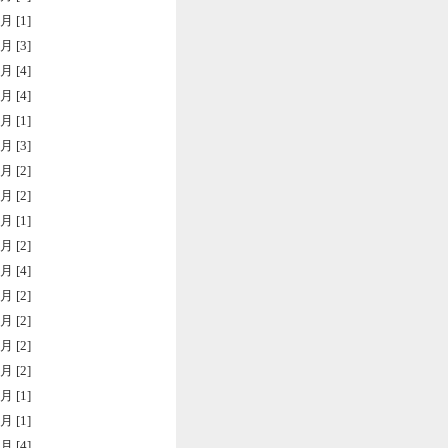
月 [1]
月 [3]
月 [4]
月 [4]
月 [1]
月 [3]
月 [2]
月 [2]
月 [1]
月 [2]
月 [4]
月 [2]
月 [2]
月 [2]
月 [2]
月 [1]
月 [1]
月 [4]