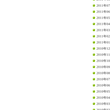
2011年07
2011年06
2011年05
2011年04
2011年03
2011年02
2011年01
2010年12
2010年11
2010年10
2010年09
2010年08
2010年07
2010年06
2010年05
2010年04
2010年03
2010年02