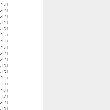
月 [1]
月 [1]
月 [1]
月 [4]
月 [1]
月 [2]
月 [1]
月 [1]
月 [1]
月 [1]
月 [1]
月 [2]
月 [2]
月 [6]
月 [1]
月 [1]
月 [1]
月 [1]