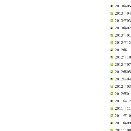
2013年05
2013年04
2013年03
2013年02
2013年01
2012年12
2012年11
2012年10
2012年07
2012年05
2012年04
2012年03
2012年01
2011年12
2011年11
2011年10
2011年09
2011年08