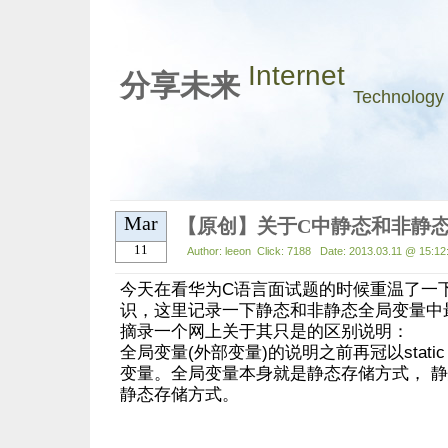
Internet
分享未来
Technology
Mar
11
Author: leeon Click: 7188 Date: 2013.03.11 @ 15:12
今天在看华为C语言面试题的时候重温了一
识，这里记录一下静态和非静态全局变量中
摘录一个网上关于其只是的区别说明：
全局变量(外部变量)的说明之前再冠以stati
变量。全局变量本身就是静态存储方式， 
静态存储方式。