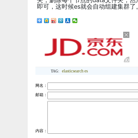
夹，删除每个节点的data文件夹，然
即可，这时候es就会自动组建集群了
elasticsearch
es
TAG:
网名：
邮箱：
内容：