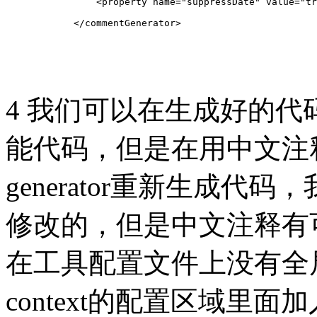
	        <property name="suppressDate" value="t
	    </commentGenerator>
4 我们可以在生成好的
能代码，但是在用中文注
generator重新生成
修改的，但是中文注释有
在工具配置文件上没有全
context的配置区域里