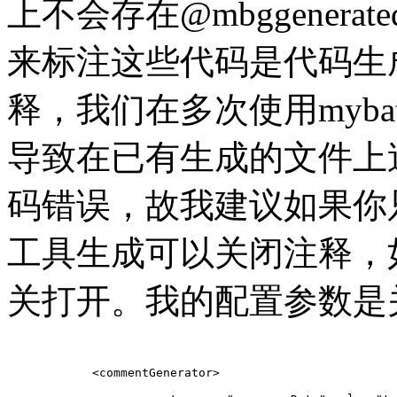
上不会存在@mbggener
来标注这些代码是代码生
释，我们在多次使用mybati
导致在已有生成的文件上
码错误，故我建议如果你
工具生成可以关闭注释，
关打开。我的配置参数是
	    <commentGenerator>