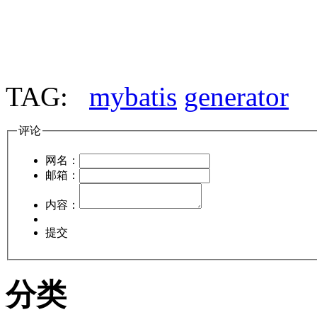
TAG:
mybatis
generator
评论
网名：
邮箱：
内容：
提交
分类