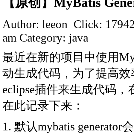
【原创】MyBatis Gen
Author: leeon Click: 1794
am Category: java
最近在新的项目中使用Mybat
动生成代码，为了提高效率，
eclipse插件来生成代
在此记录下来：
1. 默认mybatis gene