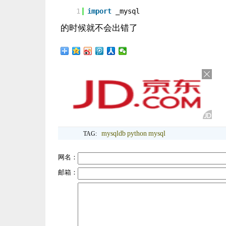
1
import
_mysql
的时候就不会出错了
mysqldb
python
mysql
TAG:
网名：
邮箱：