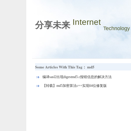
Internet
分享未来
Technology
Some Articles With This Tag： md5
编译sasl2出现digestmd5.c报错信息的解决方法
【转载】md5加密算法c++实现64位修复版